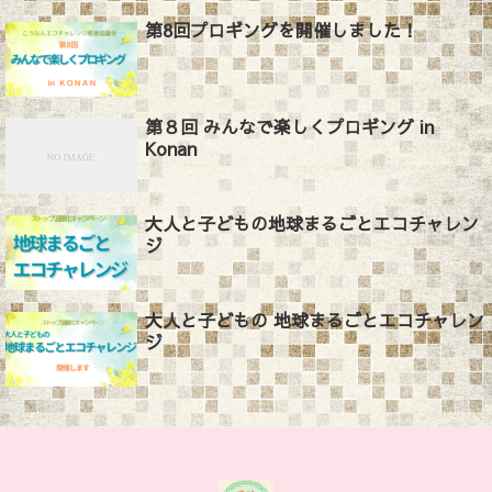
第8回プロギングを開催しました！
第８回 みんなで楽しくプロギング in
Konan
大人と子どもの地球まるごとエコチャレン
ジ
大人と子どもの 地球まるごとエコチャレン
ジ