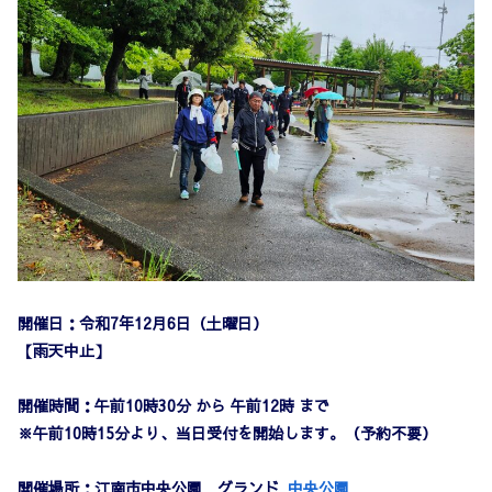
開催日：令和7年12月6日（土曜日）
【雨天中止】
開催時間：午前10時30分 から 午前12時 まで
※午前10時15分より、当日受付を開始します。（予約不要）
開催場所：江南市中央公園 グランド
中央公園