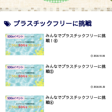
プラスチックフリーに挑戦
みんなでプラスチックフリーに挑
SDGsイベント
戦！⑥
2024.10.06
みんなでプラスチックフリーに挑
SDGsイベント
戦⑤
2024.09.29
みんなでプラスチックフリーに挑
SDGsイベント
戦④