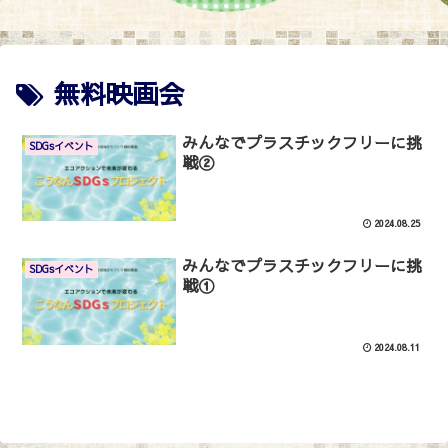
無料映画会
みんなでプラスチックフリーに挑
SDGsイベント
戦②
2024.08.25
みんなでプラスチックフリーに挑
SDGsイベント
戦①
2024.08.11