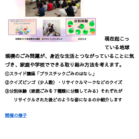
現在起こっ
ている地球
規模のごみ問題が、身近な生活とつながっていることに気
づき、家庭や学校でできる取り組み方法を考えます。
①スライド講座「プラスチックごみのはなし」
②クイズビンゴ（少人数）・リサイクルマークなどのクイズ
③分別体験（家庭ごみを７種類に分類してみる）それぞれが
リサイクルされた後どのような姿になるのか紹介します
開催の様子