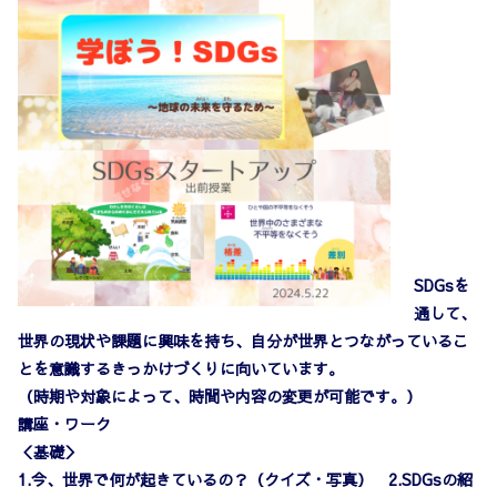
SDGsを
通して、
世界の現状や課題に興味を持ち、自分が世界とつながっているこ
とを意識するきっかけづくりに向いています。
（時期や対象によって、時間や内容の変更が可能です。）
講座・ワーク
＜基礎＞
1.今、世界で何が起きているの？（クイズ・写真） 2.SDGsの紹