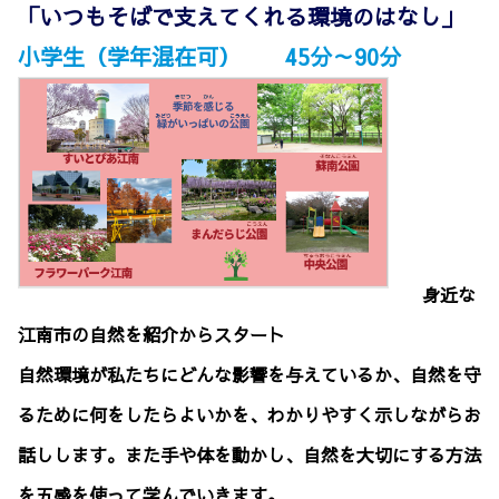
「いつもそばで支えてくれる環境のはなし」
小学生（学年混在可） 45分～90分
身近な
江南市の自然を紹介からスタート
自然環境が私たちにどんな影響を与えているか、自然を守
るために何をしたらよいかを、わかりやすく示しながらお
話しします。また手や体を動かし、自然を大切にする方法
を五感を使って学んでいきます。