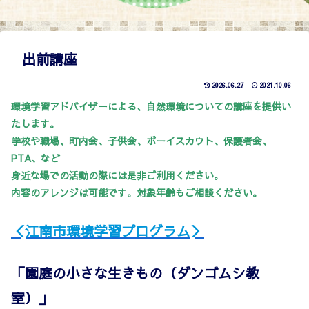
出前講座
2026.06.27
2021.10.06
環境学習アドバイザーによる、自然環境についての講座を提供い
たします。
学校や職場、町内会、子供会、ボーイスカウト、保護者会、
PTA、など
身近な場での活動の際には是非ご利用ください。
内容のアレンジは可能です。対象年齢もご相談ください。
＜江南市環境学習プログラム＞
「園庭の小さな生きもの（ダンゴムシ教
室）」