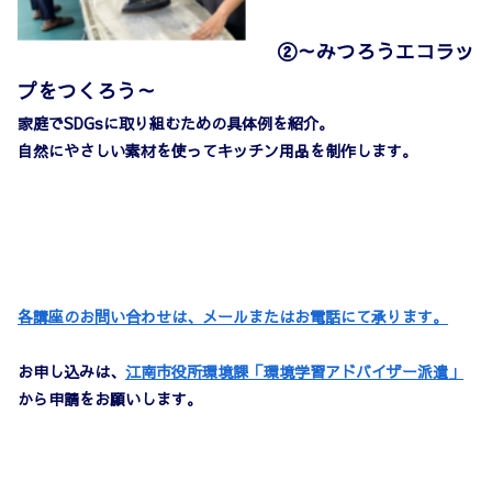
②～みつろうエコラッ
プをつくろう～
家庭でSDGsに取り組むための具体例を紹介。
自然にやさしい素材を使ってキッチン用品を制作します。
各講座のお問い合わせは、メールまたはお電話にて承ります。
お申し込みは、
江南市役所環境課「環境学習アドバイザー派遣」
から申請をお願いします。