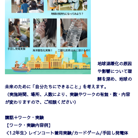
地球温暖化の原因
や影響について理
解を深め、地球の
未来のために「自分たちにできること」を考えます。
（実施時間、場所、人数により、実験やワークの有無・数・内容
が変わりますので、ご相談ください）
講話＋ワーク・実験
【ワーク・実験内容例】
＜1.2年生＞レインコート着用実験/カードゲーム/手回し発電体