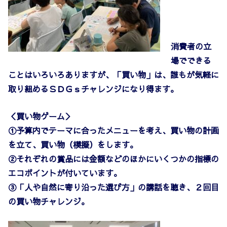
消費者の立
場でできる
ことはいろいろありますが、「買い物」は、誰もが気軽に
取り組めるＳＤＧｓチャレンジになり得ます。
＜買い物ゲーム＞
①予算内でテーマに合ったメニューを考え、買い物の計画
を立て、買い物（模擬）をします。
②それぞれの賞品には金額などのほかにいくつかの指標の
エコポイントが付いています。
③「人や自然に寄り沿った選び方」の講話を聴き、２回目
の買い物チャレンジ。