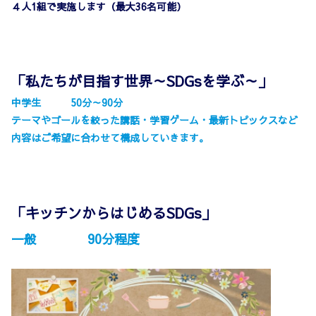
４人1組で実施します（最大36名可能）
「私たちが目指す世界～SDGsを学ぶ～」
中学生 50分～90分
テーマやゴールを絞った講話・学習ゲーム・最新トピックスなど
内容はご希望に合わせて構成していきます。
「キッチンからはじめるSDGs」
一般 90分程度