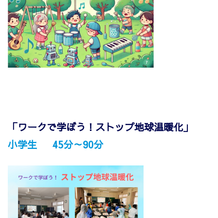
「ワークで学ぼう！ストップ地球温暖化」
小学生 45分～90分